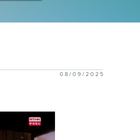
08/09/2025