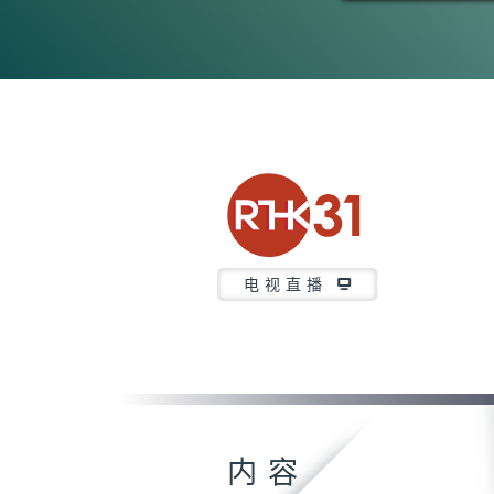
电视直播
内容