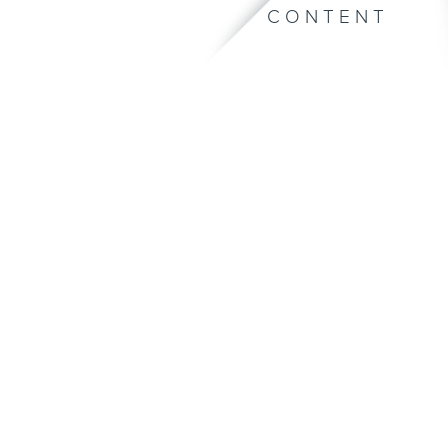
CONTENT