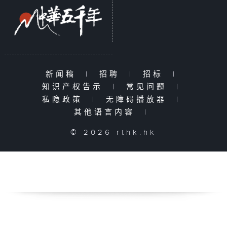
新闻稿
|
招聘
|
招标
|
知识产权告示
|
常见问题
|
私隐政策
|
无障碍播放器
|
其他语言内容
|
© 2026 rthk.hk