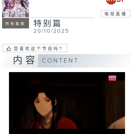
电视直播
特别篇
所有集数
20/10/2025
您喜欢这个节目吗?
内容
CONTENT