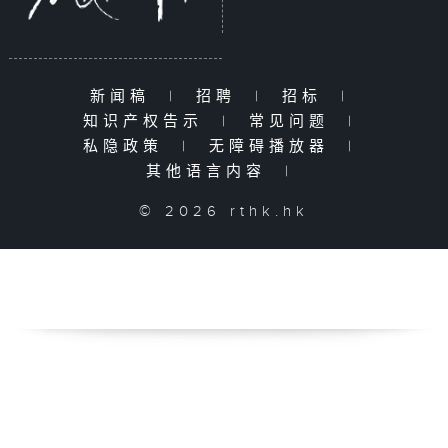
新闻稿
|
招聘
|
招标
|
知识产权告示
|
常见问题
|
私隐政策
|
无障碍播放器
|
其他语言内容
|
© 2026 rthk.hk