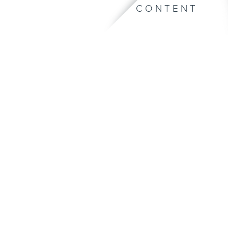
CONTENT