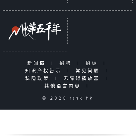
新闻稿
|
招聘
|
招标
|
知识产权告示
|
常见问题
|
私隐政策
|
无障碍播放器
|
其他语言内容
|
© 2026 rthk.hk