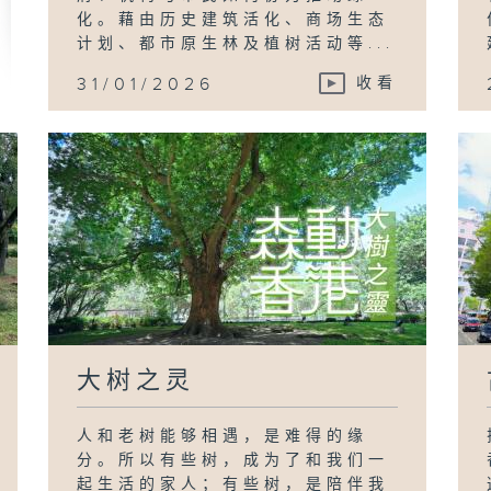
化。藉由历史建筑活化、商场生态
计划、都市原生林及植树活动等...
31/01/2026
收看
大树之灵
人和老树能够相遇，是难得的缘
分。所以有些树，成为了和我们一
起生活的家人；有些树，是陪伴我