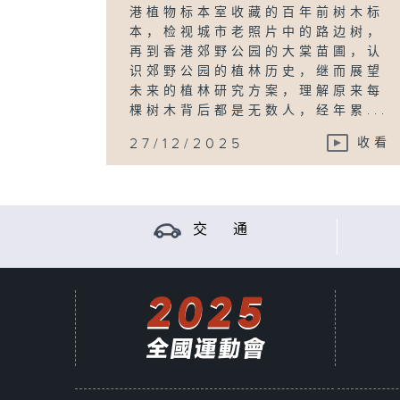
港植物标本室收藏的百年前树木标
本，检视城市老照片中的路边树，
再到香港郊野公园的大棠苗圃，认
识郊野公园的植林历史，继而展望
未来的植林研究方案，理解原来每
棵树木背后都是无数人，经年累...
27/12/2025
收看
交 通