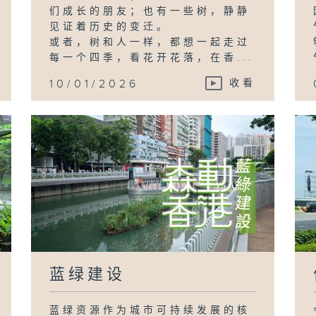
们成长的朋友；也有一些树，静静
见证着历史的变迁。
或者，树和人一样，都想一起走过
每一个四季，看花开花落，在香...
10/01/2026
收看
蓝绿建设
蓝绿资源作为城市可持续发展的核