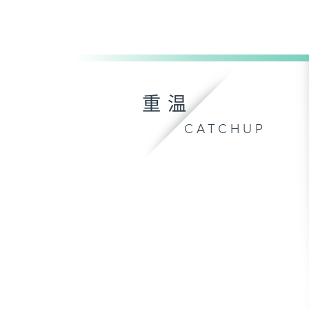
重温
CATCHUP