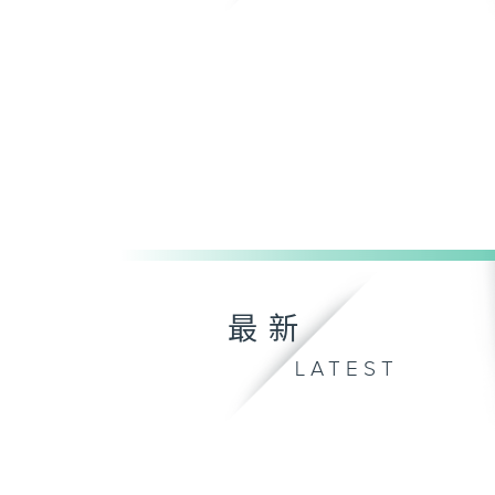
最新
LATEST