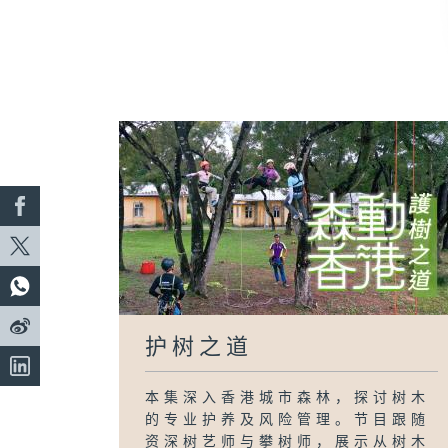
护树之道
本集深入香港城市森林，探讨树木
的专业护养及风险管理。节目跟随
资深树艺师与攀树师，展示从树木