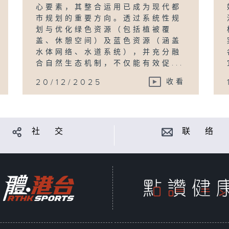
心要素，其整合运用已成为现代都
市规划的重要方向。透过系统性规
划与优化绿色资源（包括植被覆
盖、休憩空间）及蓝色资源（涵盖
水体网络、水道系统），并充分融
合自然生态机制，不仅能有效促...
20/12/2025
收看
社 交
联 络