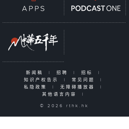
新闻稿
|
招聘
|
招标
|
知识产权告示
|
常见问题
|
私隐政策
|
无障碍播放器
|
其他语言内容
|
© 2026 rthk.hk