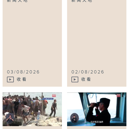
新闻天地
新闻天地
03/08/2026
02/08/2026
收看
收看