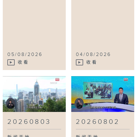
05/08/2026
04/08/2026
收看
收看
20260803
20260802