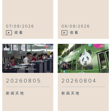
07/08/2026
06/08/2026
收看
收看
20260805
20260804
新闻天地
新闻天地