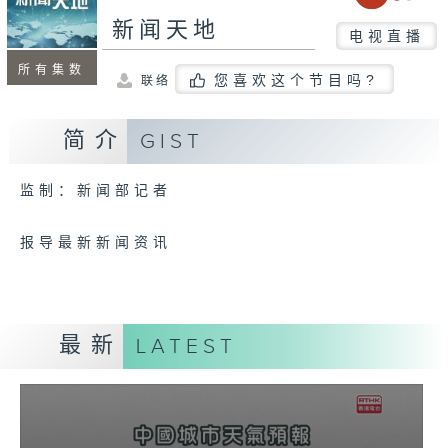
新闻天地
电视直播
所有集数
您喜欢这个节目吗?
联络
简介
GIST
监制：新闻部记者
报导最新新闻资讯
最新
LATEST