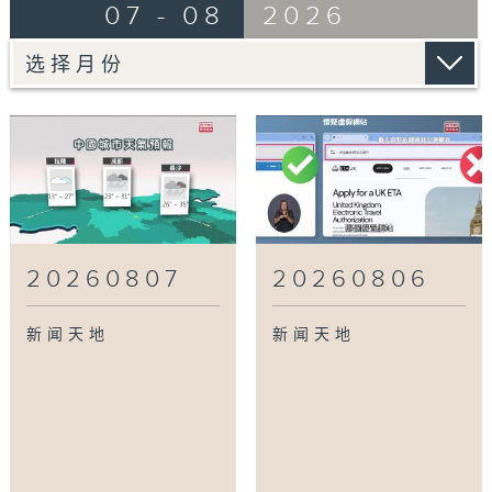
07 - 08
2026
20260807
20260806
新闻天地
新闻天地