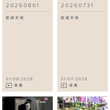
20260801
20260731
新闻天地
新闻天地
01/08/2026
31/07/2026
收看
收看