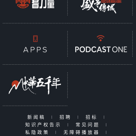
新闻稿
|
招聘
|
招标
|
知识产权告示
|
常见问题
|
私隐政策
|
无障碍播放器
|