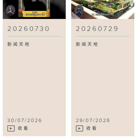
20260730
20260729
新闻天地
新闻天地
30/07/2026
29/07/2026
收看
收看