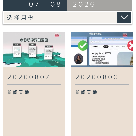
07 - 08
2026
20260807
20260806
新闻天地
新闻天地