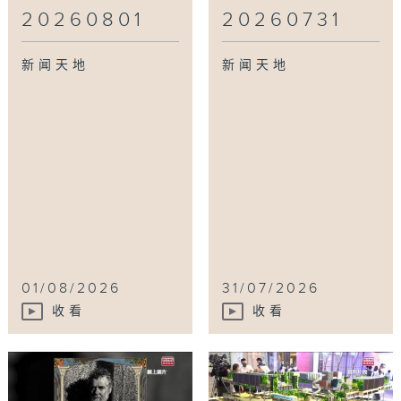
20260801
20260731
新闻天地
新闻天地
01/08/2026
31/07/2026
收看
收看