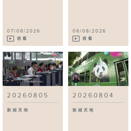
07/08/2026
06/08/2026
收看
收看
20260805
20260804
新闻天地
新闻天地