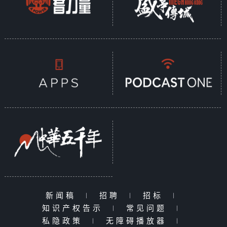
新闻稿
|
招聘
|
招标
|
知识产权告示
|
常见问题
|
私隐政策
|
无障碍播放器
|