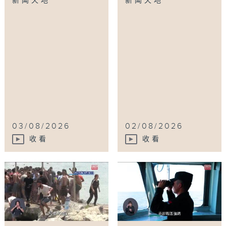
新闻天地
新闻天地
03/08/2026
02/08/2026
收看
收看