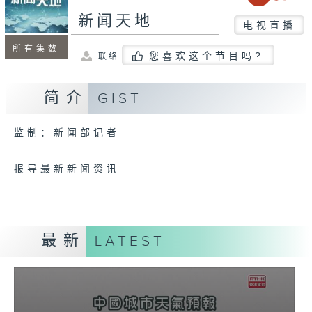
新闻天地
电视直播
所有集数
您喜欢这个节目吗?
联络
简介
GIST
监制：新闻部记者
报导最新新闻资讯
最新
LATEST