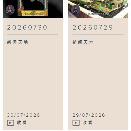
20260730
20260729
新闻天地
新闻天地
30/07/2026
29/07/2026
收看
收看