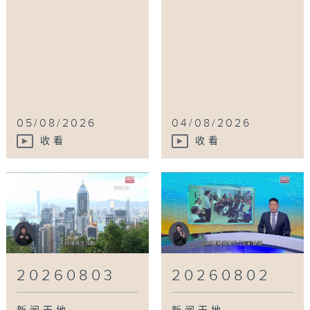
05/08/2026
04/08/2026
收看
收看
20260803
20260802