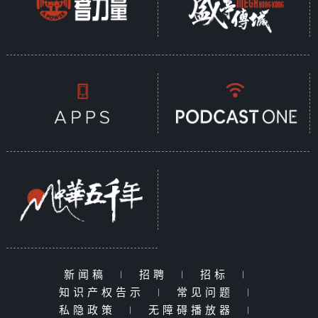
新闻稿
|
招聘
|
招标
|
知识产权告示
|
常见问题
|
私隐政策
|
无障碍播放器
|