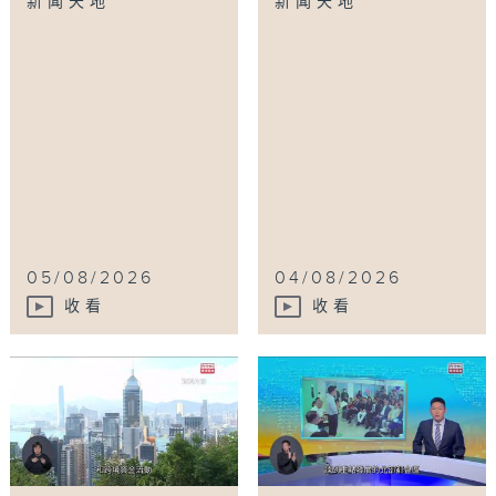
新闻天地
新闻天地
05/08/2026
04/08/2026
收看
收看