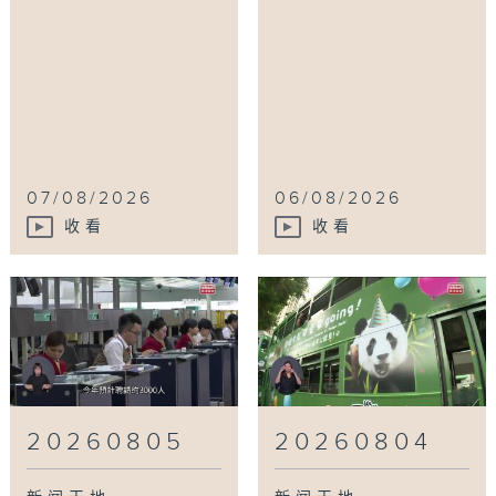
07/08/2026
06/08/2026
收看
收看
20260805
20260804