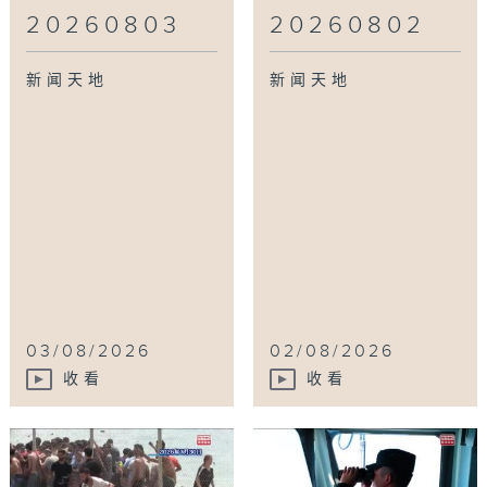
20260803
20260802
新闻天地
新闻天地
03/08/2026
02/08/2026
收看
收看