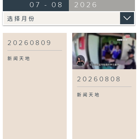
07 - 08
2026
20260809
新闻天地
20260808
新闻天地