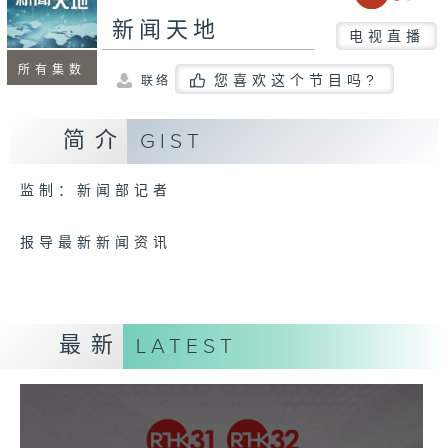
新闻天地
电视直播
所有集数
您喜欢这个节目吗?
联络
简介
GIST
监制：新闻部记者
报导最新新闻资讯
最新
LATEST