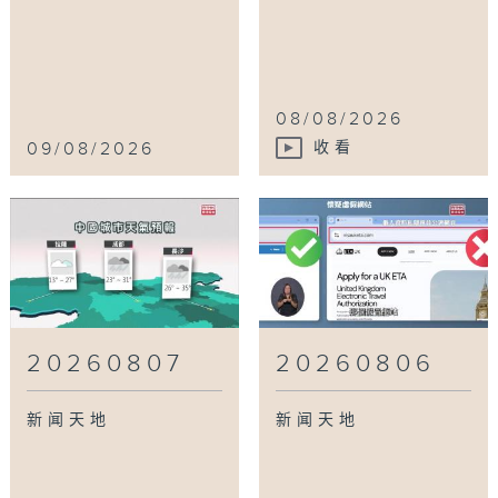
08/08/2026
09/08/2026
收看
20260807
20260806
新闻天地
新闻天地