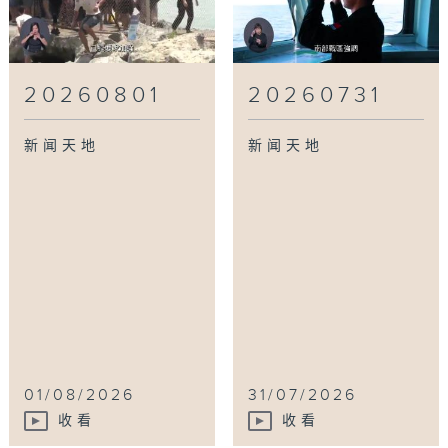
20260801
20260731
新闻天地
新闻天地
01/08/2026
31/07/2026
收看
收看