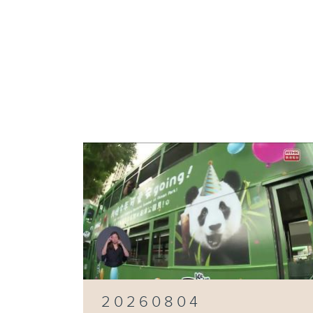
20260804