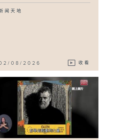
新闻天地
02/08/2026
收看