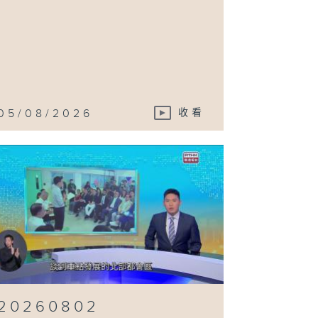
05/08/2026
收看
20260802