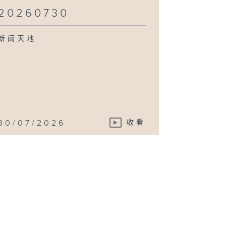
20260730
新闻天地
30/07/2026
收看