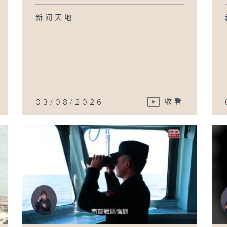
新闻天地
03/08/2026
收看