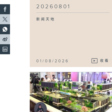
20260801
新闻天地
01/08/2026
收看