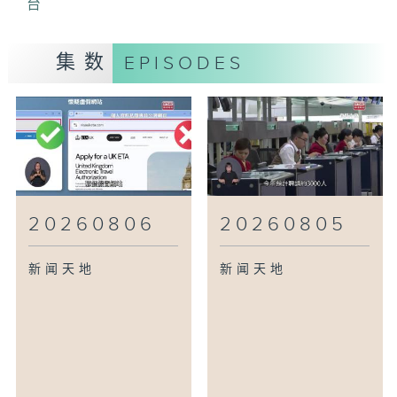
台
集数
EPISODES
20260806
20260805
新闻天地
新闻天地