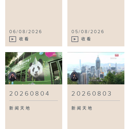
06/08/2026
05/08/2026
收看
收看
20260804
20260803
新闻天地
新闻天地