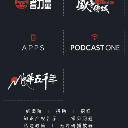
新闻稿
|
招聘
|
招标
|
知识产权告示
|
常见问题
|
私隐政策
|
无障碍播放器
|