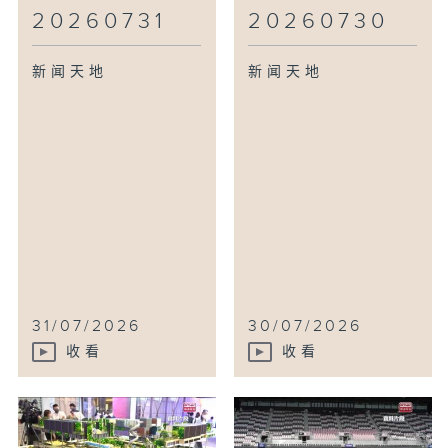
20260731
20260730
新闻天地
新闻天地
31/07/2026
30/07/2026
收看
收看