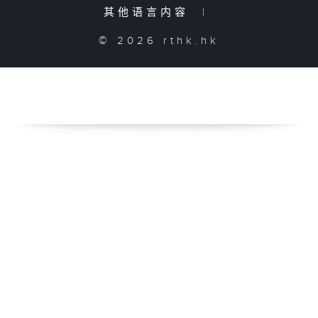
其他语言内容
|
© 2026 rthk.hk