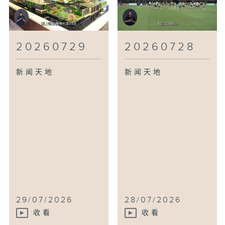
20260729
20260728
新闻天地
新闻天地
29/07/2026
28/07/2026
收看
收看