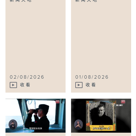
新闻天地
新闻天地
02/08/2026
01/08/2026
收看
收看