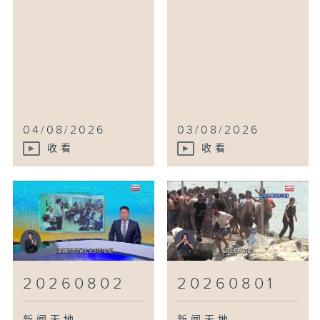
04/08/2026
03/08/2026
收看
收看
20260802
20260801