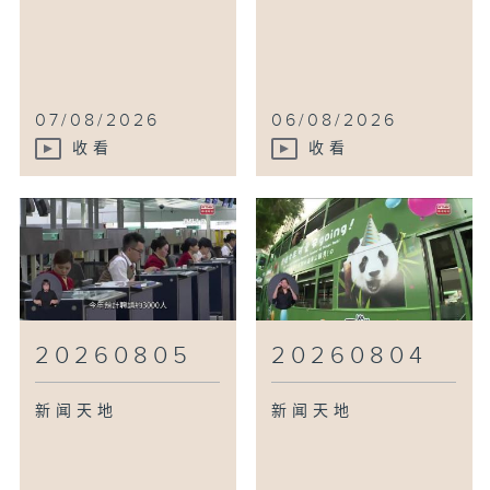
07/08/2026
06/08/2026
收看
收看
20260805
20260804
新闻天地
新闻天地