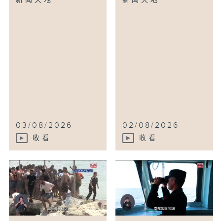
新闻天地
新闻天地
03/08/2026
02/08/2026
收看
收看