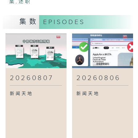
案
,
述职
集数
EPISODES
20260807
20260806
新闻天地
新闻天地