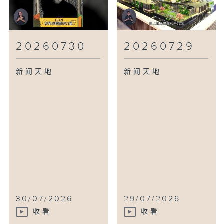
20260730
20260729
新闻天地
新闻天地
30/07/2026
29/07/2026
收看
收看