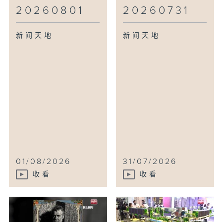
20260801
20260731
新闻天地
新闻天地
01/08/2026
31/07/2026
收看
收看