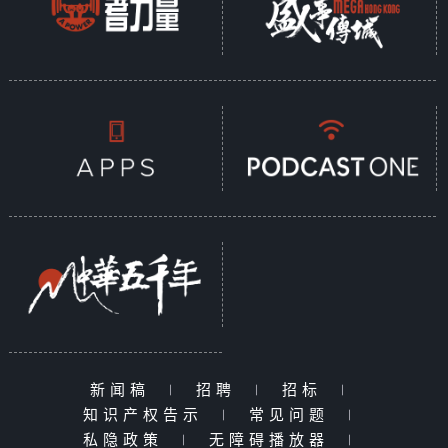
新闻稿
|
招聘
|
招标
|
知识产权告示
|
常见问题
|
私隐政策
|
无障碍播放器
|