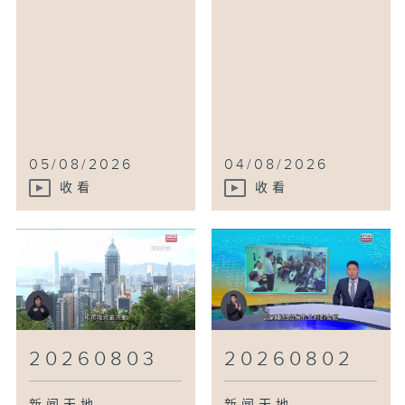
05/08/2026
04/08/2026
收看
收看
20260803
20260802