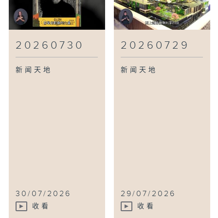
20260730
20260729
新闻天地
新闻天地
30/07/2026
29/07/2026
收看
收看