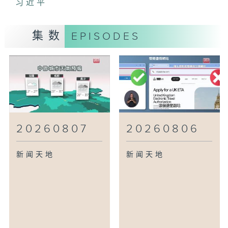
习近平
集数
EPISODES
20260807
20260806
新闻天地
新闻天地