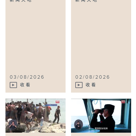
新闻天地
新闻天地
03/08/2026
02/08/2026
收看
收看