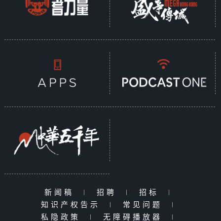
新闻稿
|
招聘
|
招标
|
知识产权告示
|
常见问题
|
私隐政策
|
无障碍播放器
|