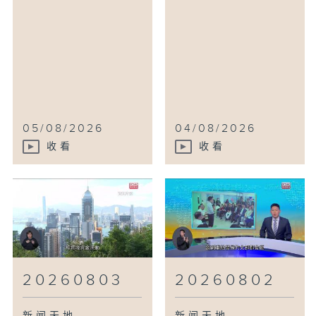
05/08/2026
04/08/2026
收看
收看
20260803
20260802