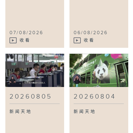
07/08/2026
06/08/2026
收看
收看
20260805
20260804
新闻天地
新闻天地