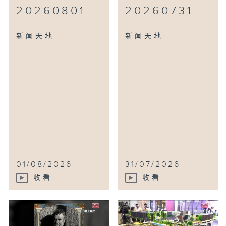
20260801
20260731
新闻天地
新闻天地
01/08/2026
31/07/2026
收看
收看