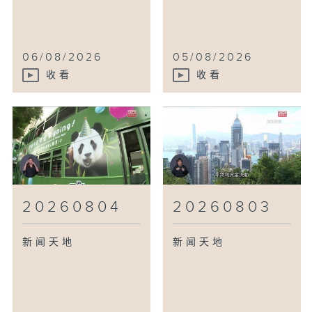
06/08/2026
05/08/2026
收看
收看
20260804
20260803
新闻天地
新闻天地