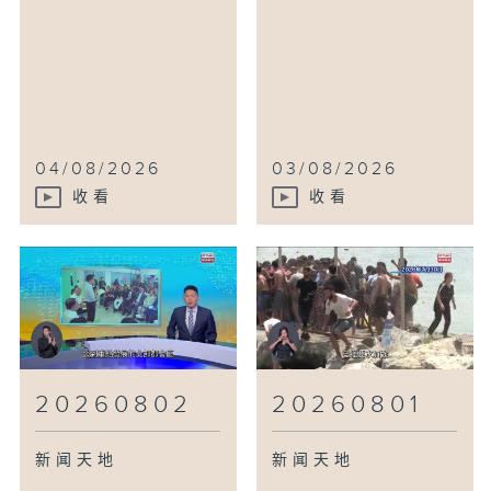
04/08/2026
03/08/2026
收看
收看
20260802
20260801
新闻天地
新闻天地