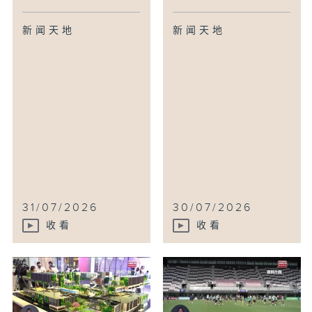
新闻天地
新闻天地
31/07/2026
30/07/2026
收看
收看