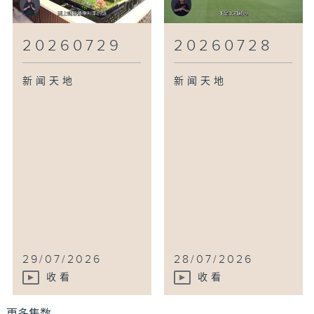
20260729
20260728
新闻天地
新闻天地
29/07/2026
28/07/2026
收看
收看