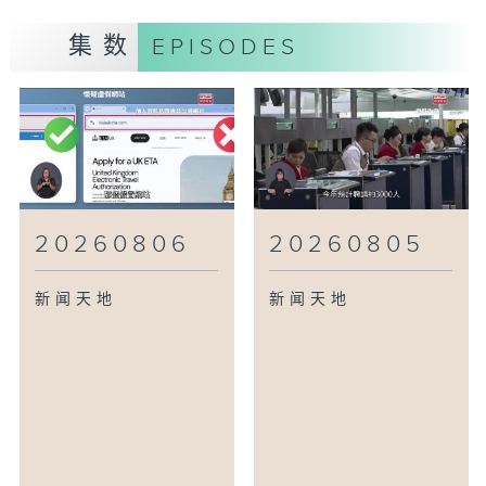
集数
EPISODES
20260806
20260805
新闻天地
新闻天地