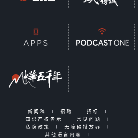
新闻稿
|
招聘
|
招标
|
知识产权告示
|
常见问题
|
私隐政策
|
无障碍播放器
|
其他语言内容
|