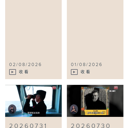
02/08/2026
01/08/2026
收看
收看
20260731
20260730