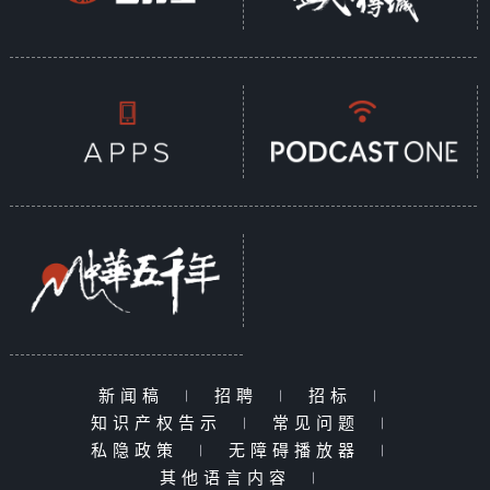
新闻稿
|
招聘
|
招标
|
知识产权告示
|
常见问题
|
私隐政策
|
无障碍播放器
|
其他语言内容
|