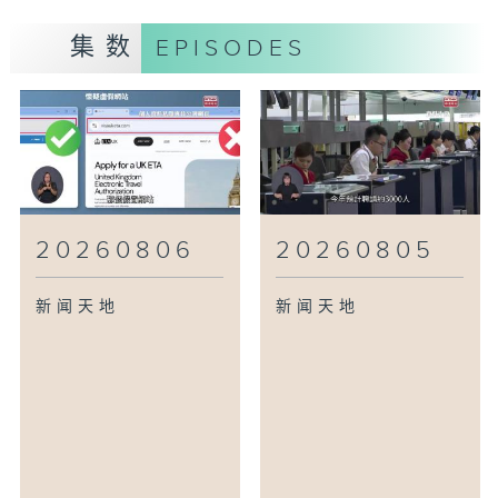
集数
EPISODES
20260806
20260805
新闻天地
新闻天地