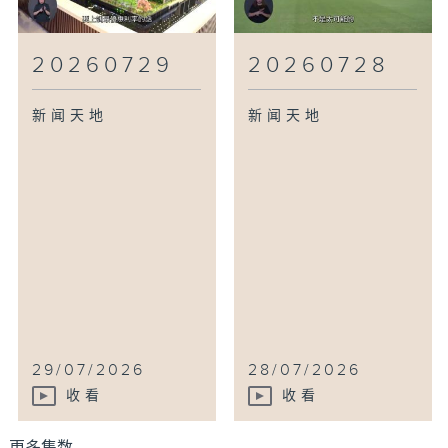
20260729
20260728
新闻天地
新闻天地
29/07/2026
28/07/2026
收看
收看