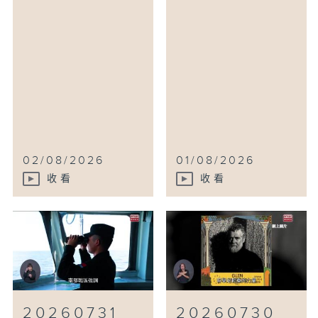
02/08/2026
01/08/2026
收看
收看
20260731
20260730