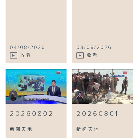
04/08/2026
03/08/2026
收看
收看
20260802
20260801
新闻天地
新闻天地