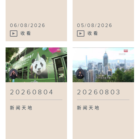
06/08/2026
05/08/2026
收看
收看
20260804
20260803
新闻天地
新闻天地