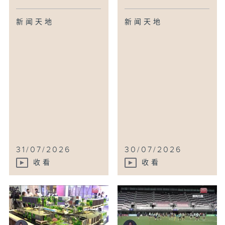
新闻天地
新闻天地
31/07/2026
30/07/2026
收看
收看