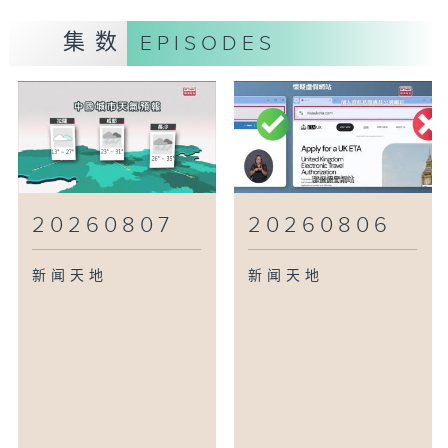
集数
EPISODES
20260807
20260806
新闻天地
新闻天地