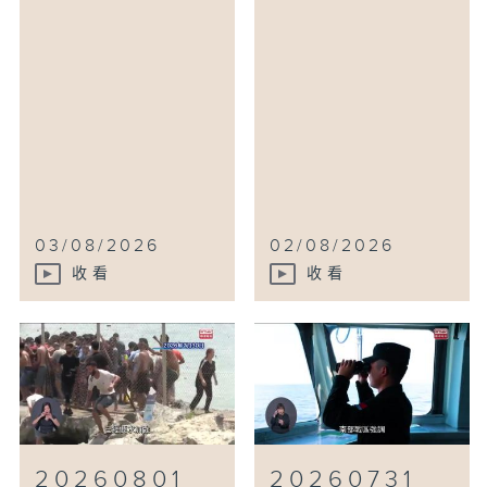
03/08/2026
02/08/2026
收看
收看
20260801
20260731