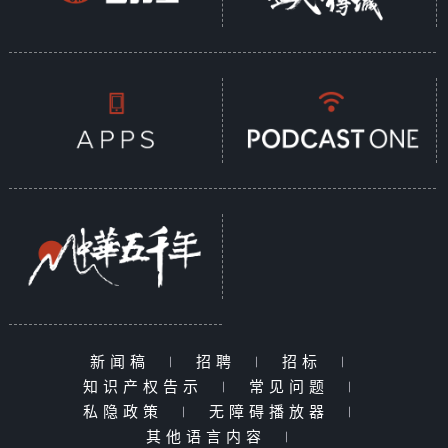
新闻稿
|
招聘
|
招标
|
知识产权告示
|
常见问题
|
私隐政策
|
无障碍播放器
|
其他语言内容
|