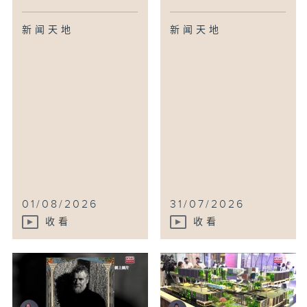
新闻天地
新闻天地
01/08/2026
31/07/2026
收看
收看