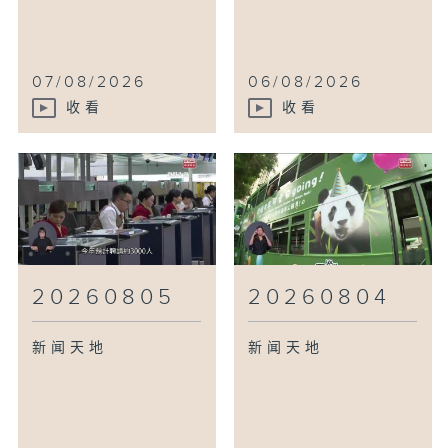
07/08/2026
06/08/2026
收看
收看
20260805
20260804
新闻天地
新闻天地