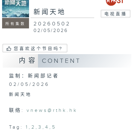
新闻天地
电视直播
20260502
所有集数
02/05/2026
您喜欢这个节目吗?
内容
CONTENT
监制：新闻部记者
02/05/2026
新闻天地
联络:
vnews@rthk.hk
Tag:
1
,
2
,
3
,
4
,
5