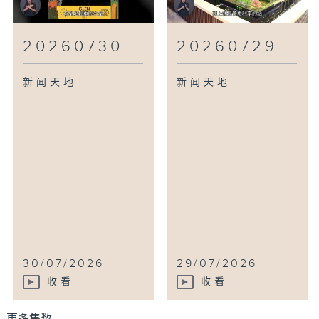
20260730
20260729
新闻天地
新闻天地
30/07/2026
29/07/2026
收看
收看