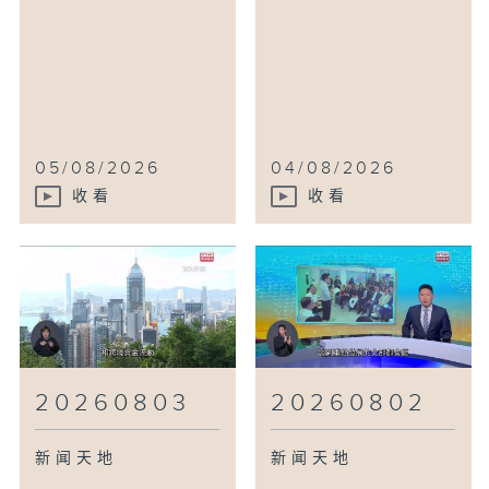
05/08/2026
04/08/2026
收看
收看
20260803
20260802
新闻天地
新闻天地