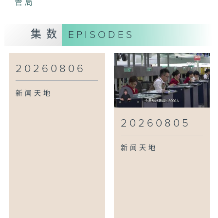
管局
集数
EPISODES
20260806
新闻天地
20260805
新闻天地