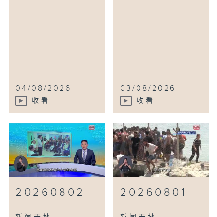
04/08/2026
03/08/2026
收看
收看
20260802
20260801