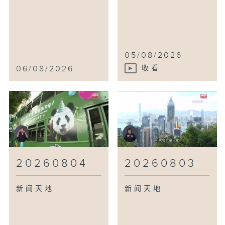
05/08/2026
06/08/2026
收看
20260804
20260803
新闻天地
新闻天地