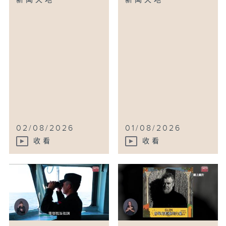
新闻天地
新闻天地
02/08/2026
01/08/2026
收看
收看