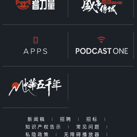
新闻稿
|
招聘
|
招标
|
知识产权告示
|
常见问题
|
私隐政策
|
无障碍播放器
|