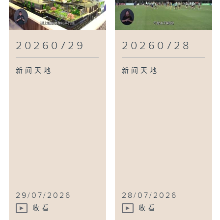
20260729
20260728
新闻天地
新闻天地
29/07/2026
28/07/2026
收看
收看