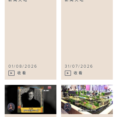
新闻天地
新闻天地
01/08/2026
31/07/2026
收看
收看