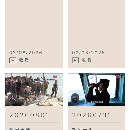
03/08/2026
02/08/2026
收看
收看
20260801
20260731