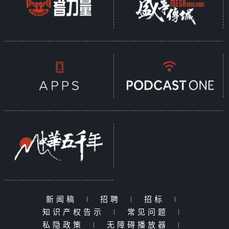
新闻稿
|
招聘
|
招标
|
知识产权告示
|
常见问题
|
私隐政策
|
无障碍播放器
|