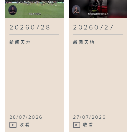
20260728
20260727
新闻天地
新闻天地
28/07/2026
27/07/2026
收看
收看