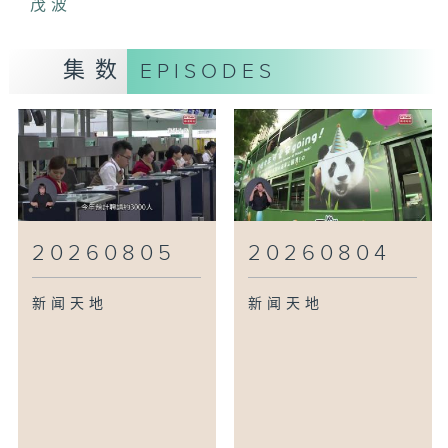
茂波
集数
EPISODES
20260805
20260804
新闻天地
新闻天地