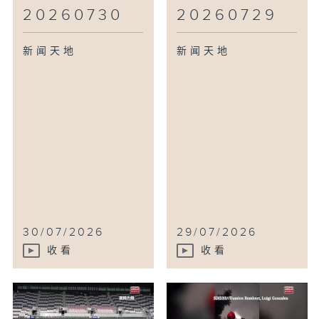
20260730
20260729
新闻天地
新闻天地
30/07/2026
29/07/2026
收看
收看