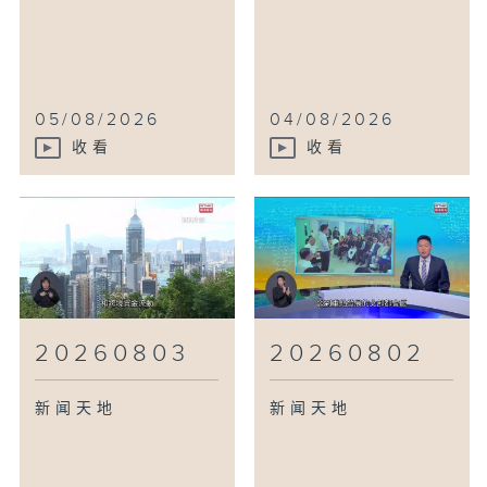
05/08/2026
04/08/2026
收看
收看
20260803
20260802
新闻天地
新闻天地