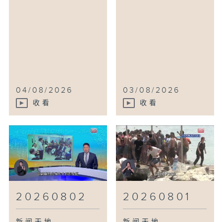
04/08/2026
03/08/2026
收看
收看
20260802
20260801