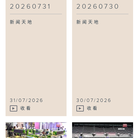
20260731
20260730
新闻天地
新闻天地
31/07/2026
30/07/2026
收看
收看