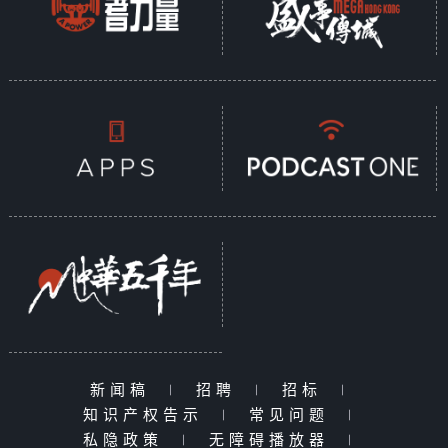
新闻稿
|
招聘
|
招标
|
知识产权告示
|
常见问题
|
私隐政策
|
无障碍播放器
|