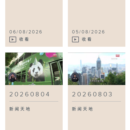
06/08/2026
05/08/2026
收看
收看
20260804
20260803
新闻天地
新闻天地