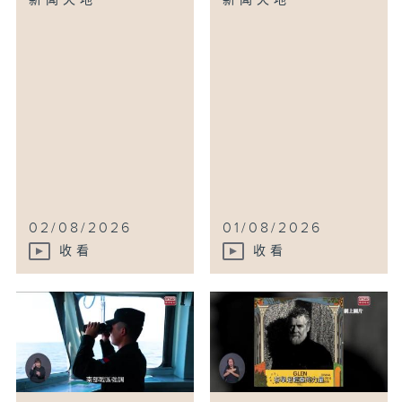
新闻天地
新闻天地
02/08/2026
01/08/2026
收看
收看