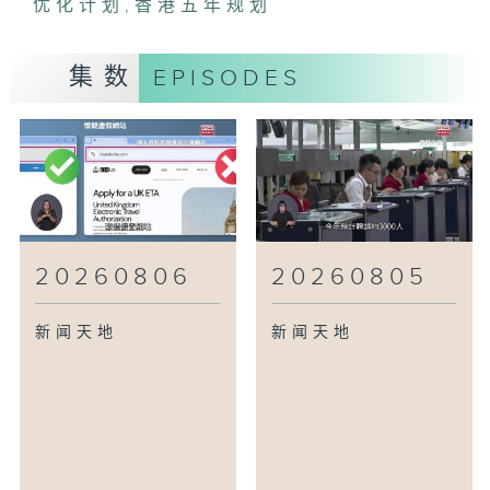
优化计划
,
香港五年规划
集数
EPISODES
20260806
20260805
新闻天地
新闻天地