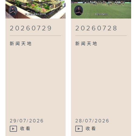
20260729
20260728
新闻天地
新闻天地
29/07/2026
28/07/2026
收看
收看