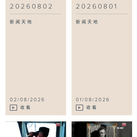
20260802
20260801
新闻天地
新闻天地
02/08/2026
01/08/2026
收看
收看