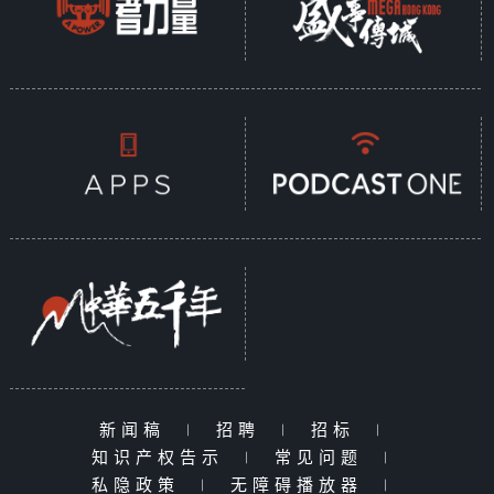
新闻稿
|
招聘
|
招标
|
知识产权告示
|
常见问题
|
私隐政策
|
无障碍播放器
|