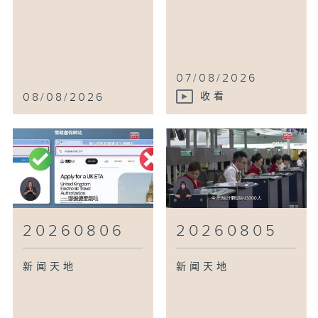
07/08/2026
08/08/2026
收看
20260806
20260805
新闻天地
新闻天地