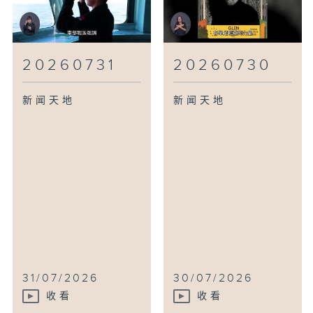
20260731
20260730
新闻天地
新闻天地
31/07/2026
30/07/2026
收看
收看