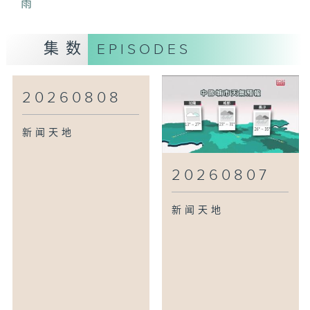
雨
集数
EPISODES
20260808
新闻天地
20260807
新闻天地