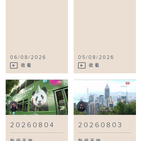
06/08/2026
05/08/2026
收看
收看
20260804
20260803