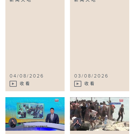
新闻天地
新闻天地
04/08/2026
03/08/2026
收看
收看