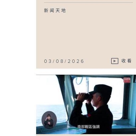
新闻天地
03/08/2026
收看