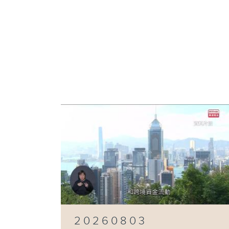
20260803