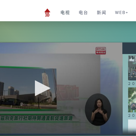
电视
电台
新闻
WEB+
20
20