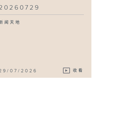
20260729
新闻天地
29/07/2026
收看