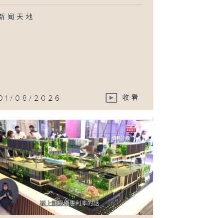
新闻天地
01/08/2026
收看