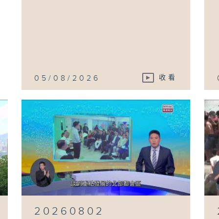
05/08/2026
收看
20260802