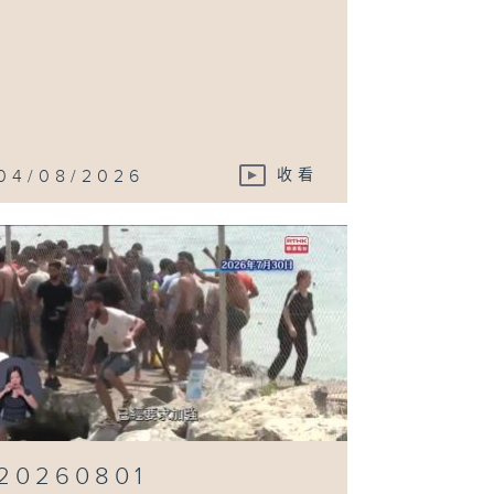
04/08/2026
收看
20260801