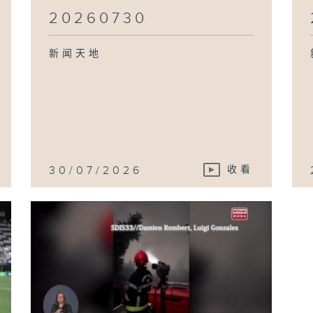
20260730
新闻天地
30/07/2026
收看