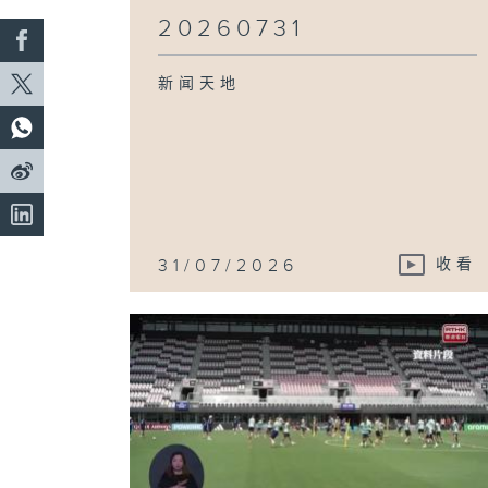
20260731
新闻天地
31/07/2026
收看