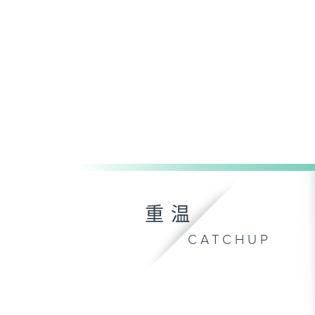
重温
CATCHUP