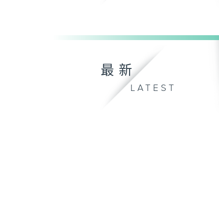
最新
LATEST