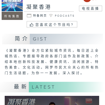
凝聚香港
电视直播
特备网页
PODCASTS
所有集数
您喜欢这个节目吗?
简介
GIST
《凝聚香港》全方位紧贴城市资讯，每日送上全
城热话、专题报导政府各部门运作及新政策、介
绍本地创新科技发展、健康资讯、消闲旅游、特
色美食、文化活动。网罗市民大众关心的所有热
门生活话题，为你一一发掘，深入探讨。
最新
LATEST