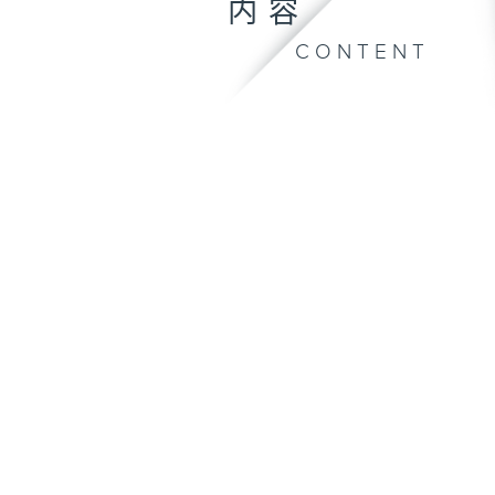
内容
CONTENT