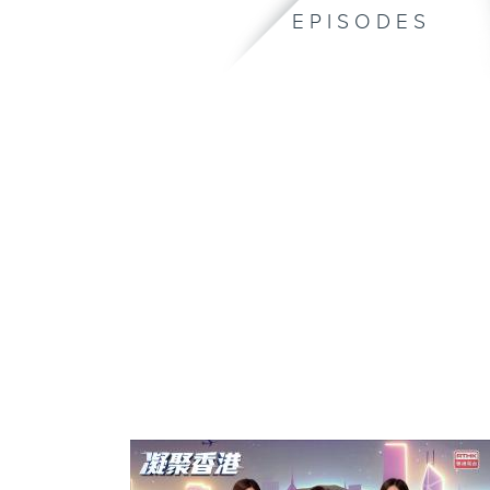
EPISODES