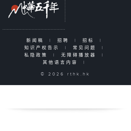
新闻稿
|
招聘
|
招标
|
知识产权告示
|
常见问题
|
私隐政策
|
无障碍播放器
|
其他语言内容
|
© 2026 rthk.hk