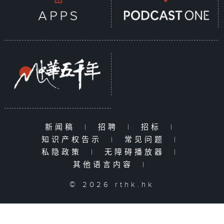
新闻稿
|
招聘
|
招标
|
知识产权告示
|
常见问题
|
私隐政策
|
无障碍播放器
|
其他语言内容
|
© 2026 rthk.hk