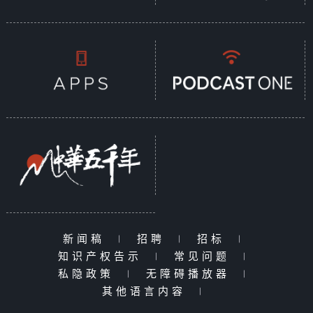
新闻稿
|
招聘
|
招标
|
知识产权告示
|
常见问题
|
私隐政策
|
无障碍播放器
|
其他语言内容
|