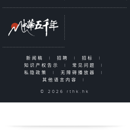
新闻稿
|
招聘
|
招标
|
知识产权告示
|
常见问题
|
私隐政策
|
无障碍播放器
|
其他语言内容
|
© 2026 rthk.hk