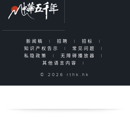
新闻稿
|
招聘
|
招标
|
知识产权告示
|
常见问题
|
私隐政策
|
无障碍播放器
|
其他语言内容
|
© 2026 rthk.hk