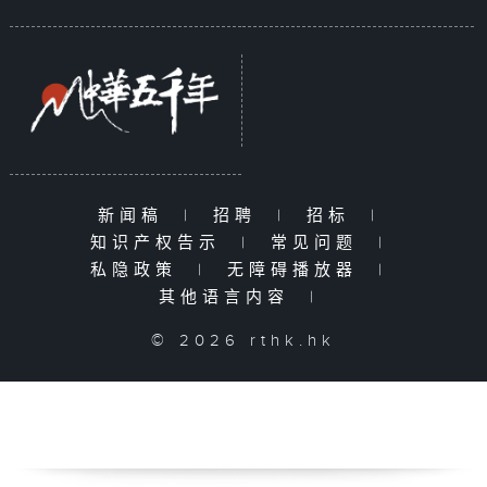
新闻稿
|
招聘
|
招标
|
知识产权告示
|
常见问题
|
私隐政策
|
无障碍播放器
|
其他语言内容
|
© 2026 rthk.hk