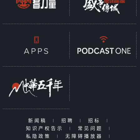
新闻稿
|
招聘
|
招标
|
知识产权告示
|
常见问题
|
私隐政策
|
无障碍播放器
|