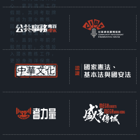
心，曾到澳洲工作
假期，其间考取牌
照成为潜水教练，
回港后重投社工行
列，兼任潜水教
练，直到十年前才
毅然辞职，全情投
入潜水教练工作，
更投身海洋保育。