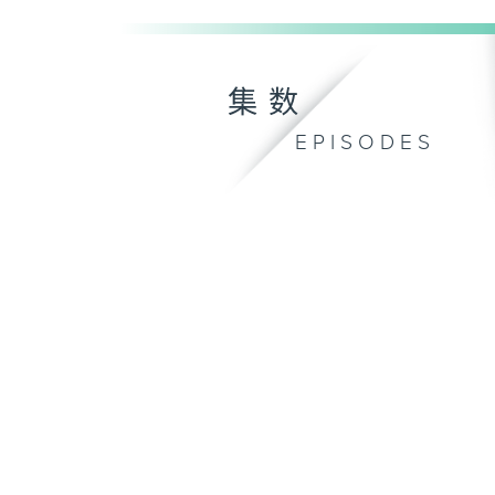
集数
EPISODES