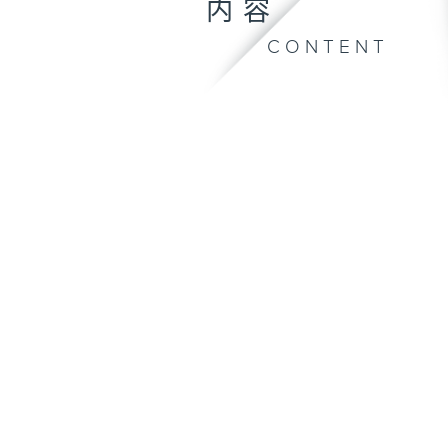
内容
CONTENT