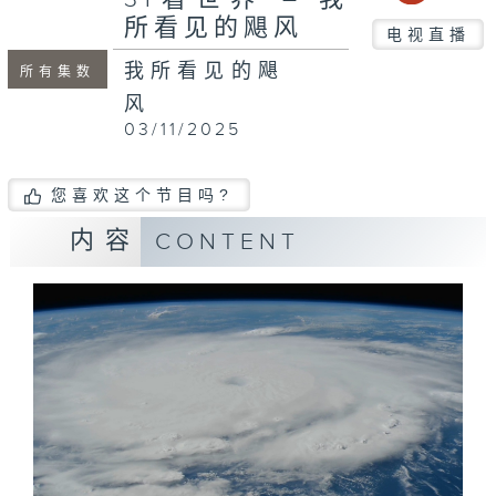
所看见的飓风
电视直播
我所看见的飓
所有集数
风
03/11/2025
您喜欢这个节目吗?
内容
CONTENT