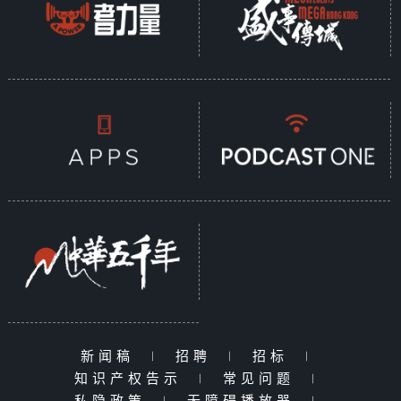
新闻稿
|
招聘
|
招标
|
知识产权告示
|
常见问题
|