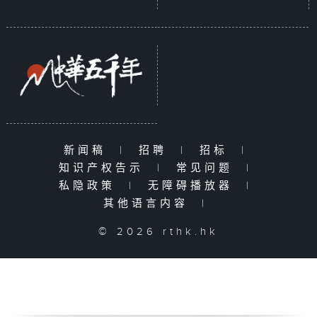
新闻稿
|
招聘
|
招标
|
知识产权告示
|
常见问题
|
私隐政策
|
无障碍播放器
|
其他语言内容
|
© 2026 rthk.hk