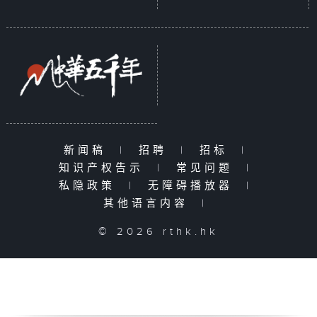
新闻稿
|
招聘
|
招标
|
知识产权告示
|
常见问题
|
私隐政策
|
无障碍播放器
|
其他语言内容
|
© 2026 rthk.hk