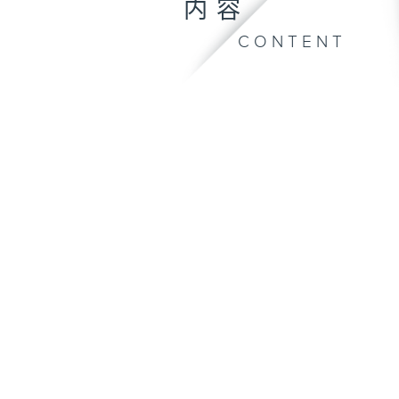
内容
CONTENT