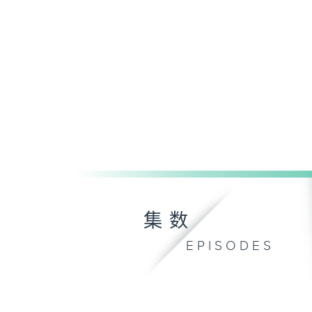
集数
EPISODES