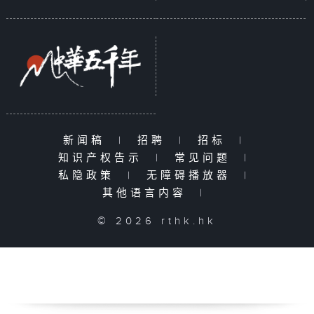
新闻稿
|
招聘
|
招标
|
知识产权告示
|
常见问题
|
私隐政策
|
无障碍播放器
|
其他语言内容
|
© 2026 rthk.hk