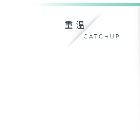
重温
CATCHUP