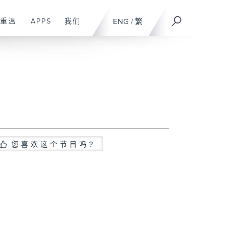
重温
APPS
我们
ENG
/
繁
您喜欢这个节目吗?