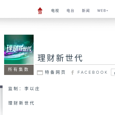
电视
电台
新闻
WEB+
理财新世代
所有集数
特备网页
FACEBOOK
监制：李以庄
理财新世代