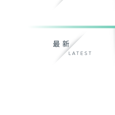
最新
LATEST