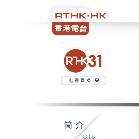
电视直播
简介
GIST