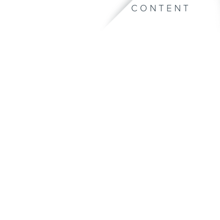
CONTENT