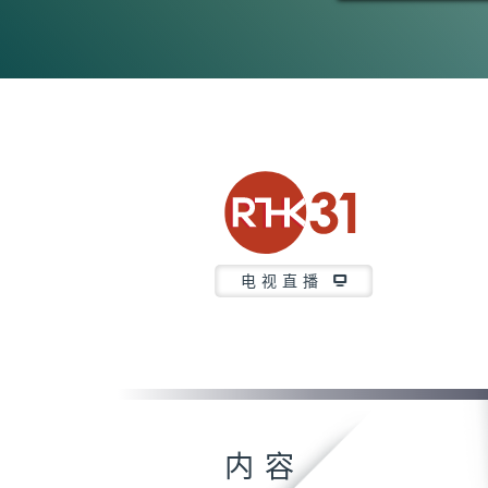
电视直播
内容