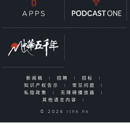
新闻稿
|
招聘
|
招标
|
知识产权告示
|
常见问题
|
私隐政策
|
无障碍播放器
|
其他语言内容
|
© 2026 rthk.hk