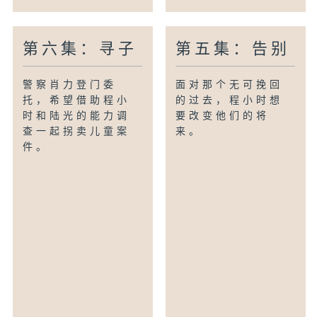
第六集：寻子
第五集：告别
警察肖力登门委
面对那个无可挽回
托，希望借助程小
的过去，程小时想
时和陆光的能力调
要改变他们的将
查一起拐卖儿童案
来。
件。