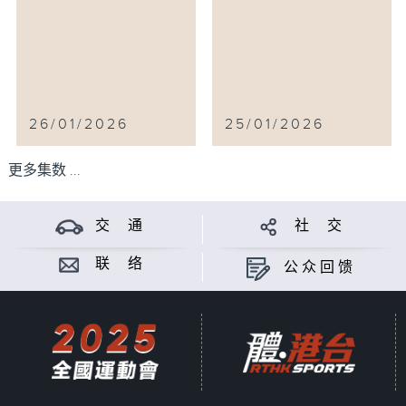
26/01/2026
25/01/2026
更多集数 ...
交 通
社 交
联 络
公众回馈