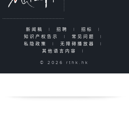
新闻稿
|
招聘
|
招标
|
知识产权告示
|
常见问题
|
私隐政策
|
无障碍播放器
|
其他语言内容
|
© 2026 rthk.hk