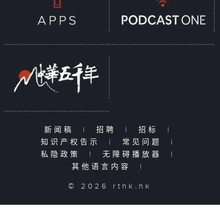
新闻稿
|
招聘
|
招标
|
知识产权告示
|
常见问题
|
私隐政策
|
无障碍播放器
|
其他语言内容
|
© 2026 rthk.hk