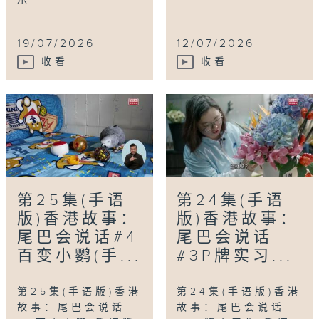
19/07/2026
12/07/2026
收看
收看
第25集(手语
第24集(手语
版)香港故事：
版)香港故事：
尾巴会说话#4
尾巴会说话
百变小鹦(手...
#3P牌实习...
第25集(手语版)香港
第24集(手语版)香港
故事：尾巴会说话
故事：尾巴会说话