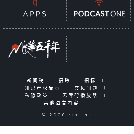
新闻稿
|
招聘
|
招标
|
知识产权告示
|
常见问题
|
私隐政策
|
无障碍播放器
|
其他语言内容
|
© 2026 rthk.hk