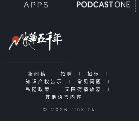
新闻稿
|
招聘
|
招标
|
知识产权告示
|
常见问题
|
私隐政策
|
无障碍播放器
|
其他语言内容
|
© 2026 rthk.hk