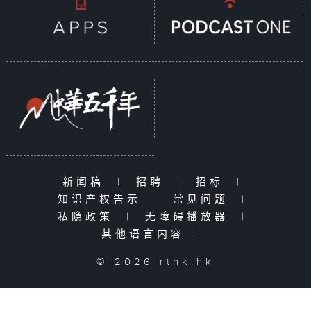
新闻稿
|
招聘
|
招标
|
知识产权告示
|
常见问题
|
私隐政策
|
无障碍播放器
|
其他语言内容
|
© 2026 rthk.hk