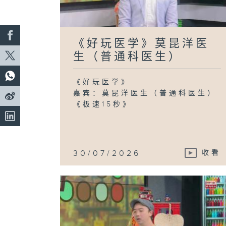
《好玩医学》莫昆洋医
生（普通科医生）
《好玩医学》
嘉宾：莫昆洋医生（普通科医生）
《极速15秒》
30/07/2026
收看