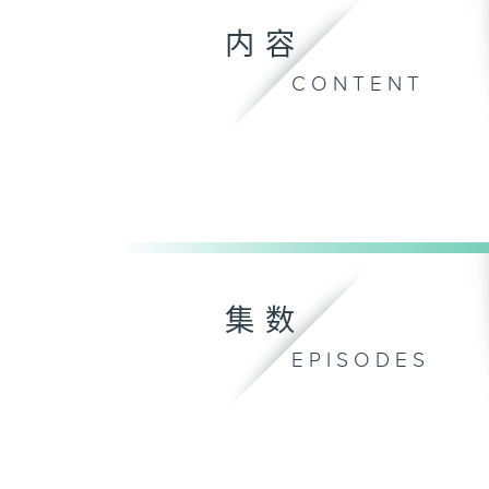
内容
CONTENT
集数
EPISODES