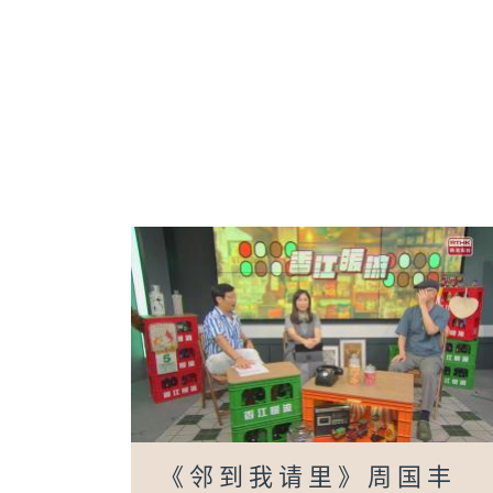
《邻到我请里》周国丰