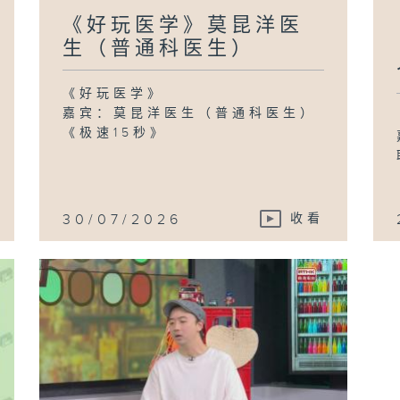
《好玩医学》莫昆洋医
生（普通科医生）
《好玩医学》
嘉宾：莫昆洋医生（普通科医生）
《极速15秒》
30/07/2026
收看