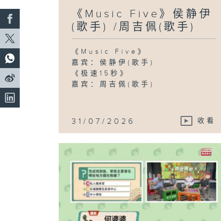
《Music Five》侯静伊
(歌手) /周吉佩(歌手)
《Music Five》
嘉宾：侯静伊(歌手)
《极速15秒》
嘉宾：周吉佩(歌手)
31/07/2026
收看