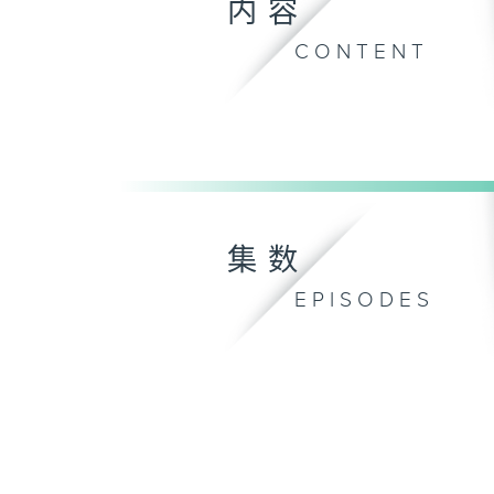
内容
CONTENT
集数
EPISODES