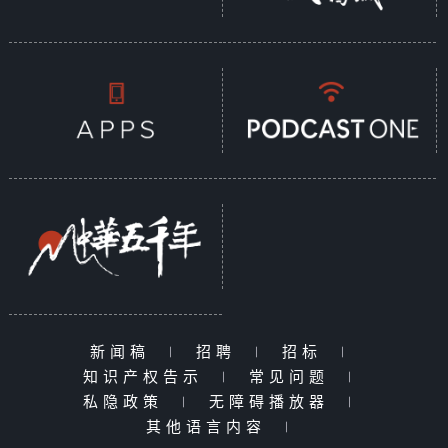
新闻稿
|
招聘
|
招标
|
知识产权告示
|
常见问题
|
私隐政策
|
无障碍播放器
|
其他语言内容
|